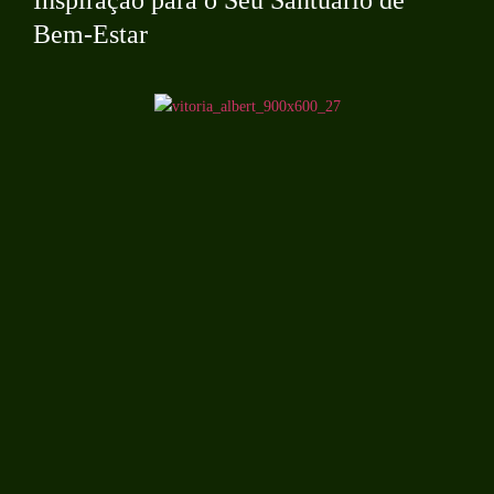
Bem-Estar