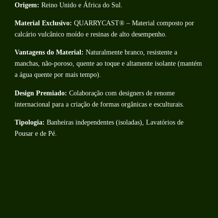
Origem:
Reino Unido e África do Sul.
Material Exclusivo:
QUARRYCAST® – Material composto por
calcário vulcânico moído e resinas de alto desempenho.
Vantagens do Material:
Naturalmente branco, resistente a
manchas, não-poroso, quente ao toque e altamente isolante (mantém
a água quente por mais tempo).
Design Premiado:
Colaboração com designers de renome
internacional para a criação de formas orgânicas e esculturais.
Tipologia:
Banheiras independentes (isoladas), Lavatórios de
Pousar e de Pé.