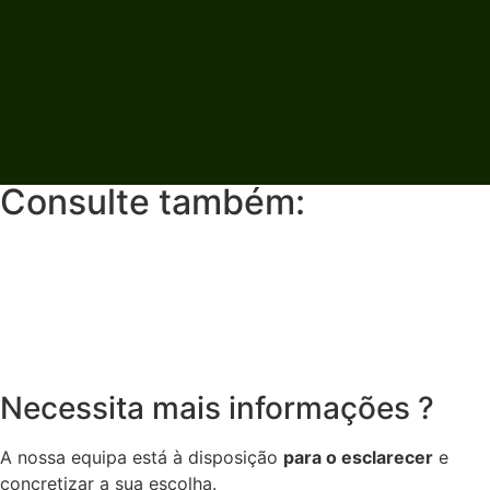
Consulte também:
Necessita mais
informações
?
A nossa equipa está à disposição
para o esclarecer
e
concretizar a sua escolha.