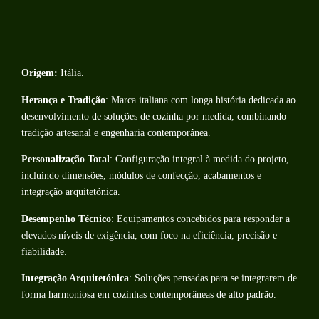
Origem:
Itália.
Herança e Tradição
: Marca italiana com longa história dedicada ao
desenvolvimento de soluções de cozinha por medida, combinando
tradição artesanal e engenharia contemporânea.
Personalização Total
: Configuração integral à medida do projeto,
incluindo dimensões, módulos de confecção, acabamentos e
integração arquitetónica.
Desempenho Técnico
: Equipamentos concebidos para responder a
elevados níveis de exigência, com foco na eficiência, precisão e
fiabilidade.
Integração Arquitetónica
: Soluções pensadas para se integrarem de
forma harmoniosa em cozinhas contemporâneas de alto padrão.