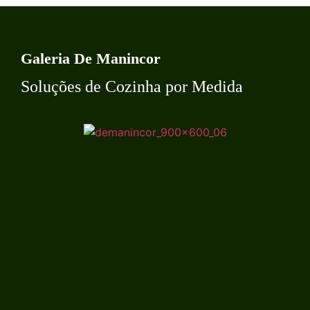
Galeria De Manincor
Soluções de Cozinha por Medida